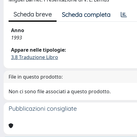
Scheda breve
Scheda completa
Anno
1993
Appare nelle tipologie:
3.8 Traduzione Libro
File in questo prodotto:
Non ci sono file associati a questo prodotto.
Pubblicazioni consigliate