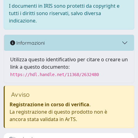
I documenti in IRIS sono protetti da copyright e
tutti i diritti sono riservati, salvo diversa
indicazione.
Informazioni
Utilizza questo identificativo per citare o creare un
link a questo documento:
https://hdl.handle.net/11368/2632480
Avviso
Registrazione in corso di verifica
.
La registrazione di questo prodotto non è
ancora stata validata in ArTS.