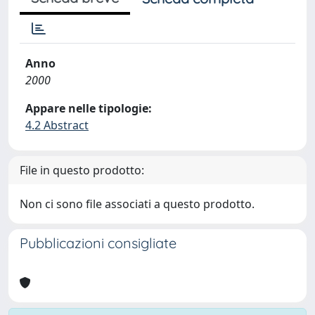
Anno
2000
Appare nelle tipologie:
4.2 Abstract
File in questo prodotto:
Non ci sono file associati a questo prodotto.
Pubblicazioni consigliate