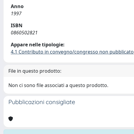
Anno
1997
ISBN
0860502821
Appare nelle tipologie:
4.1 Contributo in convegno/congresso non pubblicato
File in questo prodotto:
Non ci sono file associati a questo prodotto.
Pubblicazioni consigliate