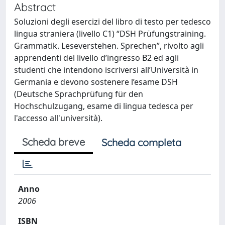
Abstract
Soluzioni degli esercizi del libro di testo per tedesco
lingua straniera (livello C1) “DSH Prüfungstraining.
Grammatik. Leseverstehen. Sprechen”, rivolto agli
apprendenti del livello d’ingresso B2 ed agli
studenti che intendono iscriversi all’Università in
Germania e devono sostenere l’esame DSH
(Deutsche Sprachprüfung für den
Hochschulzugang, esame di lingua tedesca per
l'accesso all'università).
Scheda breve
Scheda completa
Anno
2006
ISBN