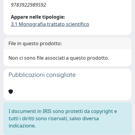
9783922989592
Appare nelle tipologie:
3.1 Monografia,trattato scientifico
File in questo prodotto:
Non ci sono file associati a questo prodotto.
Pubblicazioni consigliate
I documenti in IRIS sono protetti da copyright e
tutti i diritti sono riservati, salvo diversa
indicazione.