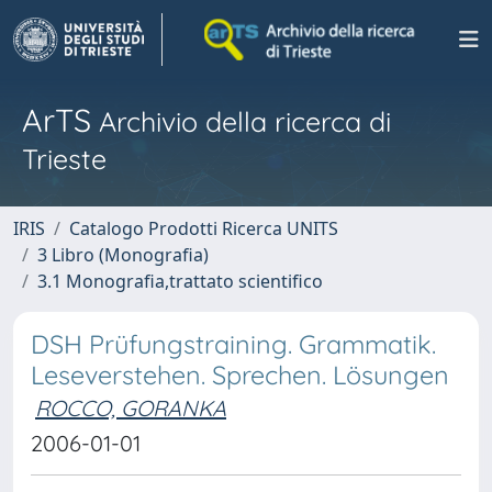
ArTS
Archivio della ricerca di
Trieste
IRIS
Catalogo Prodotti Ricerca UNITS
3 Libro (Monografia)
3.1 Monografia,trattato scientifico
DSH Prüfungstraining. Grammatik.
Leseverstehen. Sprechen. Lösungen
ROCCO, GORANKA
2006-01-01