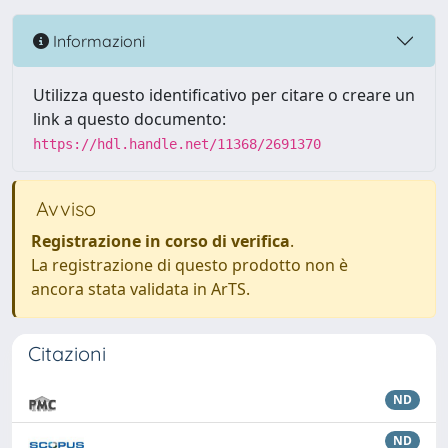
Informazioni
Utilizza questo identificativo per citare o creare un
link a questo documento:
https://hdl.handle.net/11368/2691370
Avviso
Registrazione in corso di verifica
.
La registrazione di questo prodotto non è
ancora stata validata in ArTS.
Citazioni
ND
ND