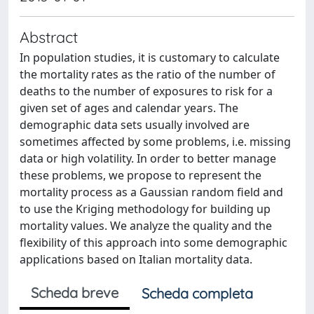
Abstract
In population studies, it is customary to calculate
the mortality rates as the ratio of the number of
deaths to the number of exposures to risk for a
given set of ages and calendar years. The
demographic data sets usually involved are
sometimes affected by some problems, i.e. missing
data or high volatility. In order to better manage
these problems, we propose to represent the
mortality process as a Gaussian random ﬁeld and
to use the Kriging methodology for building up
mortality values. We analyze the quality and the
ﬂexibility of this approach into some demographic
applications based on Italian mortality data.
Scheda breve
Scheda completa