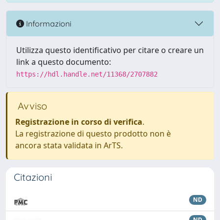
Informazioni
Utilizza questo identificativo per citare o creare un
link a questo documento:
https://hdl.handle.net/11368/2707882
Avviso
Registrazione in corso di verifica
.
La registrazione di questo prodotto non è
ancora stata validata in ArTS.
Citazioni
ND
ND