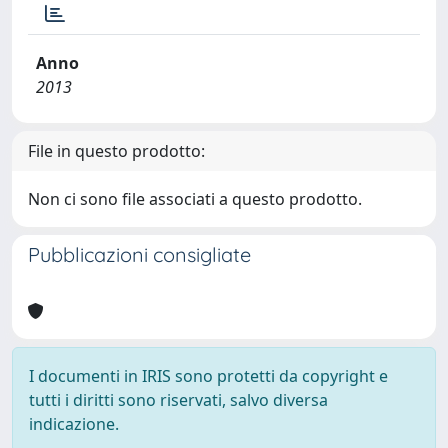
Anno
2013
File in questo prodotto:
Non ci sono file associati a questo prodotto.
Pubblicazioni consigliate
I documenti in IRIS sono protetti da copyright e
tutti i diritti sono riservati, salvo diversa
indicazione.