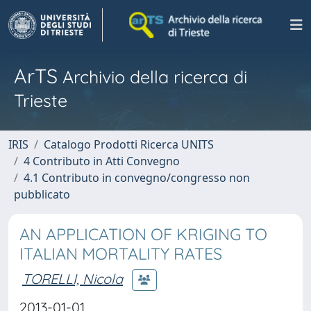
ArTS
Archivio della ricerca di
Trieste
IRIS
Catalogo Prodotti Ricerca UNITS
4 Contributo in Atti Convegno
4.1 Contributo in convegno/congresso non
pubblicato
AN APPLICATION OF KRIGING TO
ITALIAN MORTALITY RATES
TORELLI, Nicola
2013-01-01