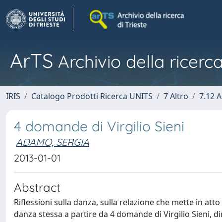
ArTS
Archivio della ricerca
IRIS
Catalogo Prodotti Ricerca UNITS
7 Altro
7.12 A
4 domande di Virgilio Sieni
ADAMO, SERGIA
2013-01-01
Abstract
Riflessioni sulla danza, sulla relazione che mette in att
danza stessa a partire da 4 domande di Virgilio Sieni, di