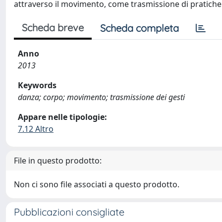
attraverso il movimento, come trasmissione di pratiche
Scheda breve
Scheda completa
Anno
2013
Keywords
danza; corpo; movimento; trasmissione dei gesti
Appare nelle tipologie:
7.12 Altro
File in questo prodotto:
Non ci sono file associati a questo prodotto.
Pubblicazioni consigliate