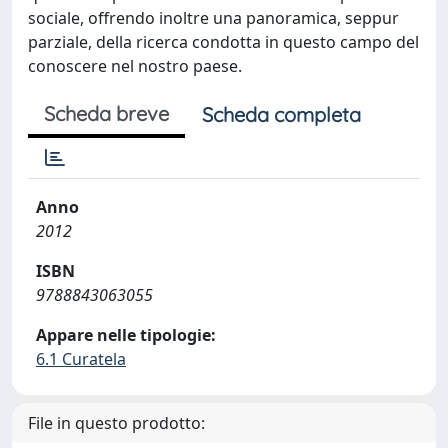
sociale, offrendo inoltre una panoramica, seppur
parziale, della ricerca condotta in questo campo del
conoscere nel nostro paese.
Scheda breve
Scheda completa
Anno
2012
ISBN
9788843063055
Appare nelle tipologie:
6.1 Curatela
File in questo prodotto: