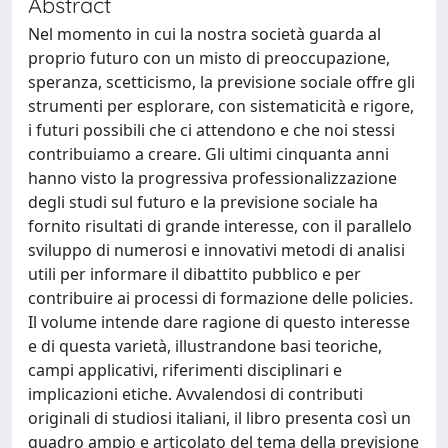
Abstract
Nel momento in cui la nostra società guarda al
proprio futuro con un misto di preoccupazione,
speranza, scetticismo, la previsione sociale offre gli
strumenti per esplorare, con sistematicità e rigore,
i futuri possibili che ci attendono e che noi stessi
contribuiamo a creare. Gli ultimi cinquanta anni
hanno visto la progressiva professionalizzazione
degli studi sul futuro e la previsione sociale ha
fornito risultati di grande interesse, con il parallelo
sviluppo di numerosi e innovativi metodi di analisi
utili per informare il dibattito pubblico e per
contribuire ai processi di formazione delle policies.
Il volume intende dare ragione di questo interesse
e di questa varietà, illustrandone basi teoriche,
campi applicativi, riferimenti disciplinari e
implicazioni etiche. Avvalendosi di contributi
originali di studiosi italiani, il libro presenta così un
quadro ampio e articolato del tema della previsione