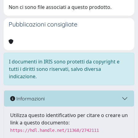
Non ci sono file associati a questo prodotto.
Pubblicazioni consigliate
I documenti in IRIS sono protetti da copyright e
tutti i diritti sono riservati, salvo diversa
indicazione.
Informazioni
Utilizza questo identificativo per citare o creare un
link a questo documento:
https://hdl.handle.net/11368/2742111