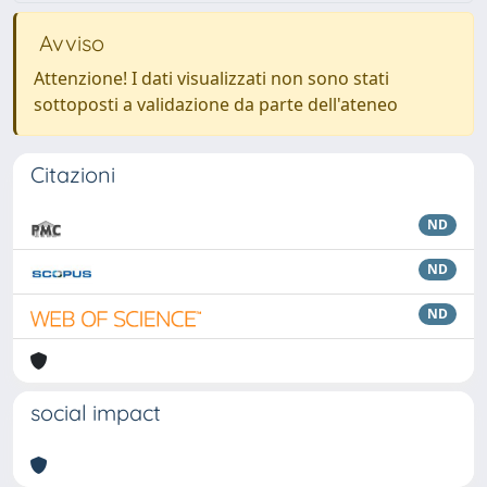
Avviso
Attenzione! I dati visualizzati non sono stati
sottoposti a validazione da parte dell'ateneo
Citazioni
ND
ND
ND
social impact