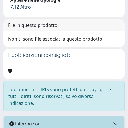
Appare nelle tipologie:
7.12 Altro
File in questo prodotto:
Non ci sono file associati a questo prodotto.
Pubblicazioni consigliate
I documenti in IRIS sono protetti da copyright e
tutti i diritti sono riservati, salvo diversa
indicazione.
Informazioni