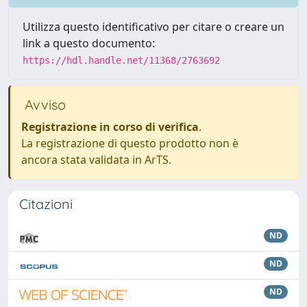
Utilizza questo identificativo per citare o creare un
link a questo documento:
https://hdl.handle.net/11368/2763692
Avviso
Registrazione in corso di verifica
.
La registrazione di questo prodotto non è
ancora stata validata in ArTS.
Citazioni
ND
ND
ND