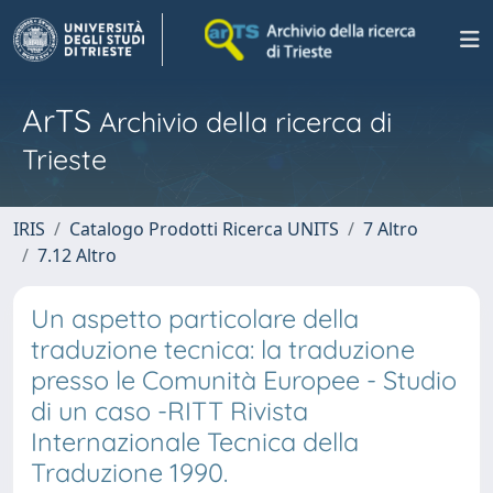
ArTS
Archivio della ricerca di
Trieste
IRIS
Catalogo Prodotti Ricerca UNITS
7 Altro
7.12 Altro
Un aspetto particolare della
traduzione tecnica: la traduzione
presso le Comunità Europee - Studio
di un caso -RITT Rivista
Internazionale Tecnica della
Traduzione 1990.