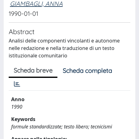
GIAMBAGLI, ANNA
1990-01-01
Abstract
Analisi delle componenti vincolanti e autonome
nelle redazione e nella traduzione di un testo
istituzionale comunitario
Scheda breve
Scheda completa
Anno
1990
Keywords
formule standardizzate; testo libero; tecnicismi