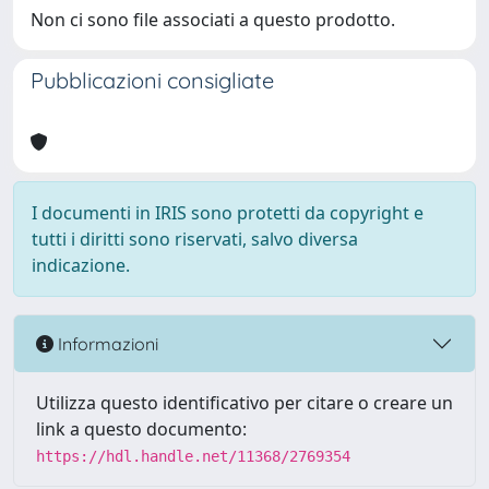
Non ci sono file associati a questo prodotto.
Pubblicazioni consigliate
I documenti in IRIS sono protetti da copyright e
tutti i diritti sono riservati, salvo diversa
indicazione.
Informazioni
Utilizza questo identificativo per citare o creare un
link a questo documento:
https://hdl.handle.net/11368/2769354