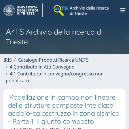
ArTS
Archivio della ricerca di
Trieste
IRIS
Catalogo Prodotti Ricerca UNITS
4 Contributo in Atti Convegno
4.1 Contributo in convegno/congresso non
pubblicato
Modellazione in campo non lineare
delle strutture composte intelaiate
acciaio-calcestruzzo in zona sismica
- Parte 1: Il giunto composto