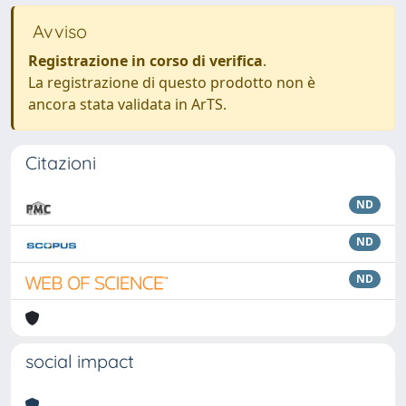
Avviso
Registrazione in corso di verifica
.
La registrazione di questo prodotto non è
ancora stata validata in ArTS.
Citazioni
ND
ND
ND
social impact