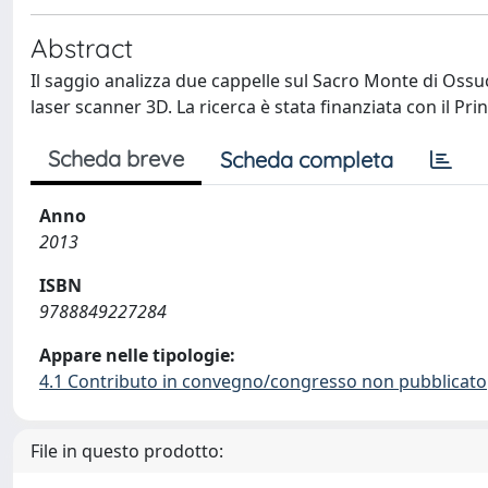
Abstract
Il saggio analizza due cappelle sul Sacro Monte di Ossucci
laser scanner 3D. La ricerca è stata finanziata con il Pri
Scheda breve
Scheda completa
Anno
2013
ISBN
9788849227284
Appare nelle tipologie:
4.1 Contributo in convegno/congresso non pubblicato
File in questo prodotto: