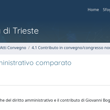
Home
Sfo
 di Trieste
 Atti Convegno
4.1 Contributo in convegno/congresso no
mministrativo comparato
he del diritto amministrativo e il contributo di Giovanni Bog