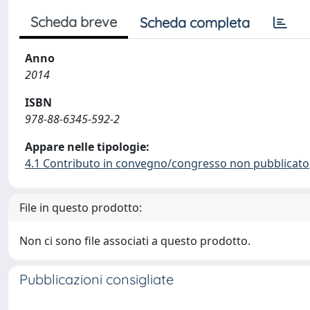
Scheda breve
Scheda completa
Anno
2014
ISBN
978-88-6345-592-2
Appare nelle tipologie:
4.1 Contributo in convegno/congresso non pubblicato
File in questo prodotto:
Non ci sono file associati a questo prodotto.
Pubblicazioni consigliate