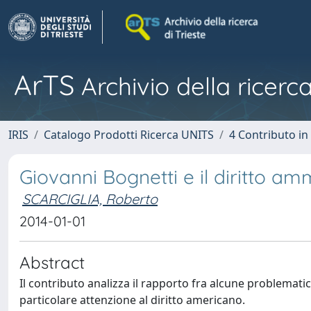
ArTS
Archivio della ricerca
IRIS
Catalogo Prodotti Ricerca UNITS
4 Contributo in
Giovanni Bognetti e il diritto a
SCARCIGLIA, Roberto
2014-01-01
Abstract
Il contributo analizza il rapporto fra alcune problematic
particolare attenzione al diritto americano.