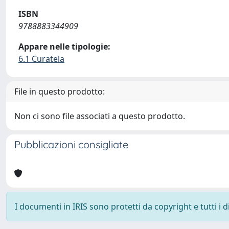
ISBN
9788883344909
Appare nelle tipologie:
6.1 Curatela
File in questo prodotto:
Non ci sono file associati a questo prodotto.
Pubblicazioni consigliate
I documenti in IRIS sono protetti da copyright e tutti i di