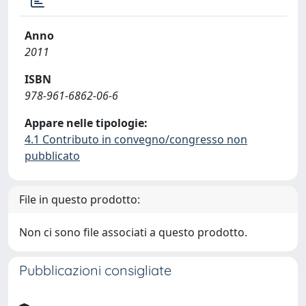
Anno
2011
ISBN
978-961-6862-06-6
Appare nelle tipologie:
4.1 Contributo in convegno/congresso non
pubblicato
File in questo prodotto:
Non ci sono file associati a questo prodotto.
Pubblicazioni consigliate