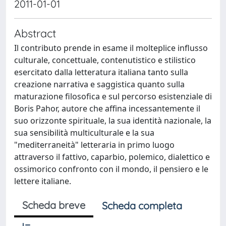
2011-01-01
Abstract
Il contributo prende in esame il molteplice influsso
culturale, concettuale, contenutistico e stilistico
esercitato dalla letteratura italiana tanto sulla
creazione narrativa e saggistica quanto sulla
maturazione filosofica e sul percorso esistenziale di
Boris Pahor, autore che affina incessantemente il
suo orizzonte spirituale, la sua identità nazionale, la
sua sensibilità multiculturale e la sua
"mediterraneità" letteraria in primo luogo
attraverso il fattivo, caparbio, polemico, dialettico e
ossimorico confronto con il mondo, il pensiero e le
lettere italiane.
Scheda breve
Scheda completa