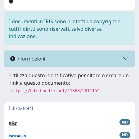
I documenti in IRIS sono protetti da copyright e
tutti i diritti sono riservati, salvo diversa
indicazione.
Informazioni
Utilizza questo identificativo per citare o creare un
link a questo documento:
https://hdl.handle.net/11368/2811154
Citazioni
ND
ND