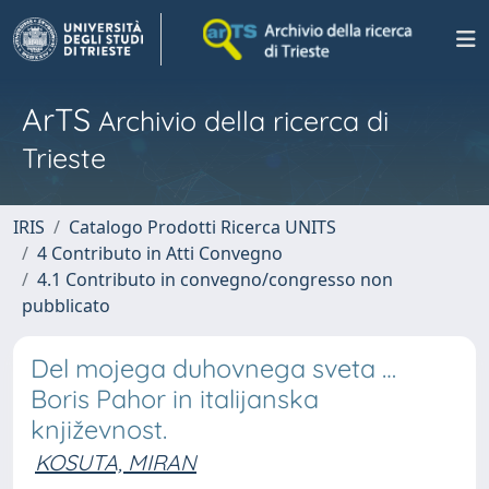
ArTS
Archivio della ricerca di
Trieste
IRIS
Catalogo Prodotti Ricerca UNITS
4 Contributo in Atti Convegno
4.1 Contributo in convegno/congresso non
pubblicato
Del mojega duhovnega sveta …
Boris Pahor in italijanska
književnost.
KOSUTA, MIRAN