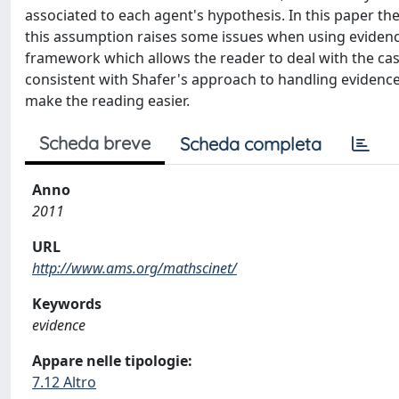
associated to each agent's hypothesis. In this paper the
this assumption raises some issues when using evidenc
framework which allows the reader to deal with the case
consistent with Shafer's approach to handling evidenc
make the reading easier.
Scheda breve
Scheda completa
Anno
2011
URL
http://www.ams.org/mathscinet/
Keywords
evidence
Appare nelle tipologie:
7.12 Altro