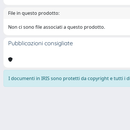
File in questo prodotto:
Non ci sono file associati a questo prodotto.
Pubblicazioni consigliate
I documenti in IRIS sono protetti da copyright e tutti i di