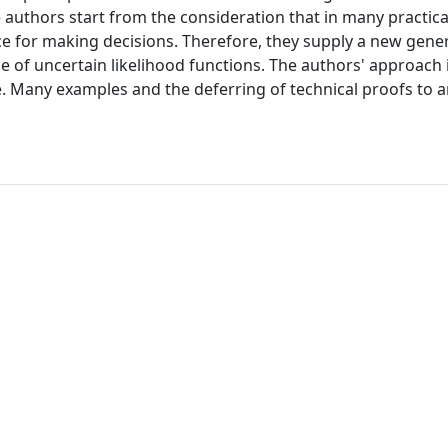
 authors start from the consideration that in many practica
e for making decisions. Therefore, they supply a new gene
 of uncertain likelihood functions. The authors' approach 
e. Many examples and the deferring of technical proofs to 