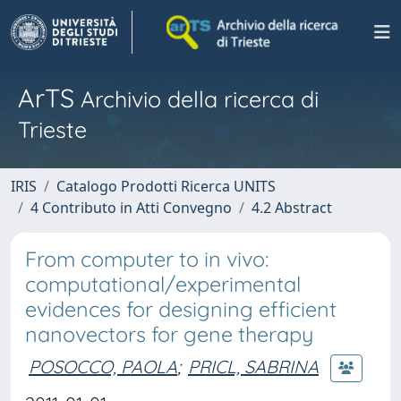
ArTS
Archivio della ricerca di
Trieste
IRIS
Catalogo Prodotti Ricerca UNITS
4 Contributo in Atti Convegno
4.2 Abstract
From computer to in vivo:
computational/experimental
evidences for designing efficient
nanovectors for gene therapy
POSOCCO, PAOLA
;
PRICL, SABRINA