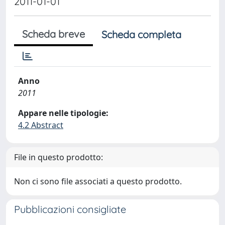
2011-01-01
Scheda breve
Scheda completa
Anno
2011
Appare nelle tipologie:
4.2 Abstract
File in questo prodotto:
Non ci sono file associati a questo prodotto.
Pubblicazioni consigliate