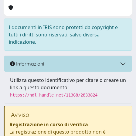
I documenti in IRIS sono protetti da copyright e
tutti i diritti sono riservati, salvo diversa
indicazione.
Informazioni
Utilizza questo identificativo per citare o creare un
link a questo documento:
https://hdl.handle.net/11368/2833824
Avviso
Registrazione in corso di verifica
.
La registrazione di questo prodotto non è