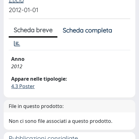
2012-01-01
Scheda breve
Scheda completa
Anno
2012
Appare nelle tipologie:
4.3 Poster
File in questo prodotto:
Non ci sono file associati a questo prodotto.
Pubblicazioni consigliate