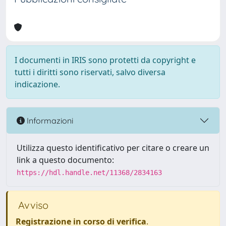
I documenti in IRIS sono protetti da copyright e
tutti i diritti sono riservati, salvo diversa
indicazione.
Informazioni
Utilizza questo identificativo per citare o creare un
link a questo documento:
https://hdl.handle.net/11368/2834163
Avviso
Registrazione in corso di verifica
.