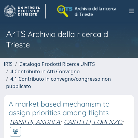
ArTS
Archivio della ricerca di
Trieste
IRIS
Catalogo Prodotti Ricerca UNITS
4 Contributo in Atti Convegno
4.1 Contributo in convegno/congresso non
pubblicato
A market based mechanism to
assign priorities among flights
RANIERI, ANDREA
;
CASTELLI, LORENZO
;