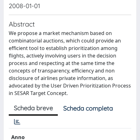
2008-01-01
Abstract
We propose a market mechanism based on
combinatorial auctions, which could provide an
efficient tool to establish prioritization among
flights, actively involving users in the decision
process and respecting at the same time the
concepts of transparency, efficiency and non
disclosure of airlines private information, as
advocated by the User Driven Prioritization Process
in SESAR Target Concept.
Scheda breve
Scheda completa
Anno