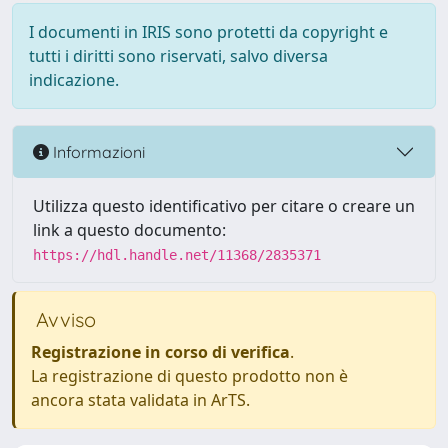
I documenti in IRIS sono protetti da copyright e
tutti i diritti sono riservati, salvo diversa
indicazione.
Informazioni
Utilizza questo identificativo per citare o creare un
link a questo documento:
https://hdl.handle.net/11368/2835371
Avviso
Registrazione in corso di verifica
.
La registrazione di questo prodotto non è
ancora stata validata in ArTS.