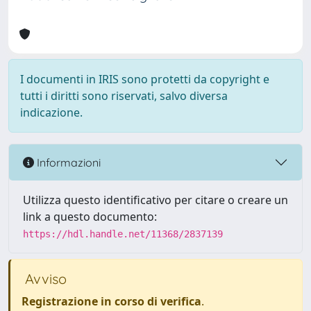
I documenti in IRIS sono protetti da copyright e
tutti i diritti sono riservati, salvo diversa
indicazione.
Informazioni
Utilizza questo identificativo per citare o creare un
link a questo documento:
https://hdl.handle.net/11368/2837139
Avviso
Registrazione in corso di verifica
.