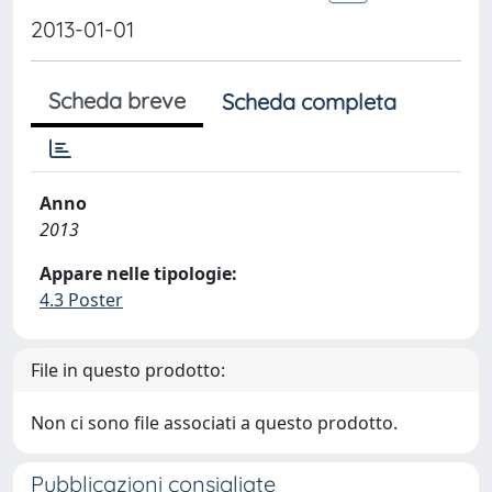
2013-01-01
Scheda breve
Scheda completa
Anno
2013
Appare nelle tipologie:
4.3 Poster
File in questo prodotto:
Non ci sono file associati a questo prodotto.
Pubblicazioni consigliate