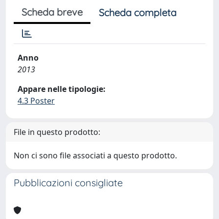
Scheda breve
Scheda completa
Anno
2013
Appare nelle tipologie:
4.3 Poster
File in questo prodotto:
Non ci sono file associati a questo prodotto.
Pubblicazioni consigliate