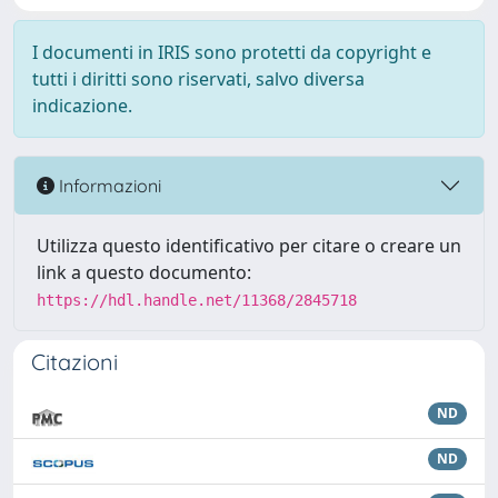
I documenti in IRIS sono protetti da copyright e
tutti i diritti sono riservati, salvo diversa
indicazione.
Informazioni
Utilizza questo identificativo per citare o creare un
link a questo documento:
https://hdl.handle.net/11368/2845718
Citazioni
ND
ND