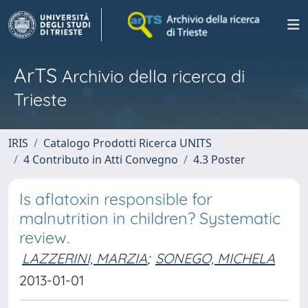
ArTS
Archivio della ricerca di
Trieste
IRIS
Catalogo Prodotti Ricerca UNITS
4 Contributo in Atti Convegno
4.3 Poster
Is aflatoxin responsible for
malnutrition in children? Systematic
review.
LAZZERINI, MARZIA
;
SONEGO, MICHELA
2013-01-01