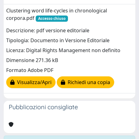
Clustering word life-cycles in chronological
corpora.pdf
Accesso chiuso
Descrizione: pdf versione editoriale
Tipologia: Documento in Versione Editoriale
Licenza: Digital Rights Management non definito
Dimensione 271.36 kB
Formato Adobe PDF
Visualizza/Apri
Richiedi una copia
Pubblicazioni consigliate