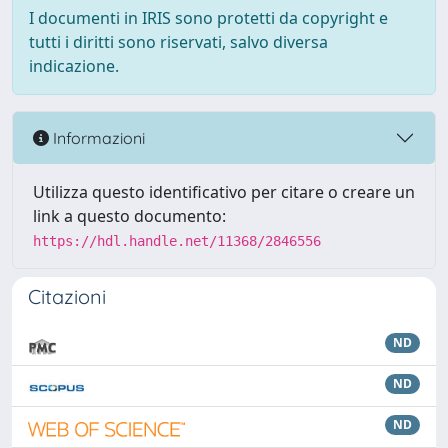
I documenti in IRIS sono protetti da copyright e
tutti i diritti sono riservati, salvo diversa
indicazione.
Informazioni
Utilizza questo identificativo per citare o creare un
link a questo documento:
https://hdl.handle.net/11368/2846556
Citazioni
ND
ND
ND