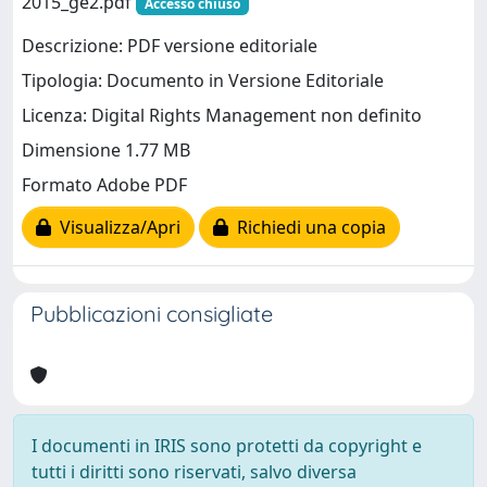
2015_ge2.pdf
Accesso chiuso
Descrizione: PDF versione editoriale
Tipologia: Documento in Versione Editoriale
Licenza: Digital Rights Management non definito
Dimensione 1.77 MB
Formato Adobe PDF
Visualizza/Apri
Richiedi una copia
Pubblicazioni consigliate
I documenti in IRIS sono protetti da copyright e
tutti i diritti sono riservati, salvo diversa