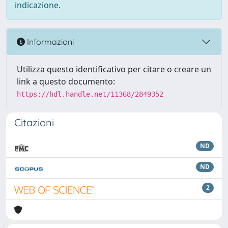
indicazione.
Informazioni
Utilizza questo identificativo per citare o creare un
link a questo documento:
https://hdl.handle.net/11368/2849352
Citazioni
ND
ND
2