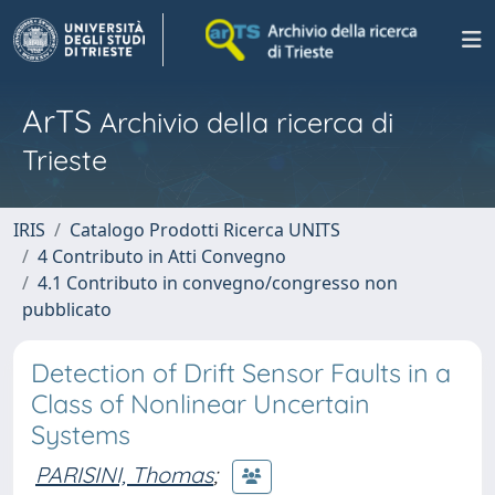
ArTS
Archivio della ricerca di
Trieste
IRIS
Catalogo Prodotti Ricerca UNITS
4 Contributo in Atti Convegno
4.1 Contributo in convegno/congresso non
pubblicato
Detection of Drift Sensor Faults in a
Class of Nonlinear Uncertain
Systems
PARISINI, Thomas
;