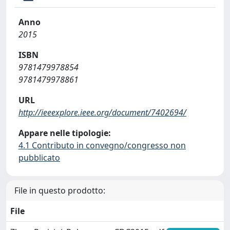
Anno
2015
ISBN
9781479978854
9781479978861
URL
http://ieeexplore.ieee.org/document/7402694/
Appare nelle tipologie:
4.1 Contributo in convegno/congresso non
pubblicato
File in questo prodotto:
File