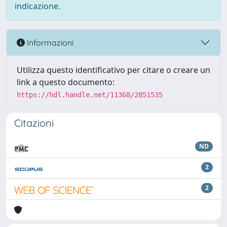
indicazione.
Informazioni
Utilizza questo identificativo per citare o creare un
link a questo documento:
https://hdl.handle.net/11368/2851535
Citazioni
ND
2
2