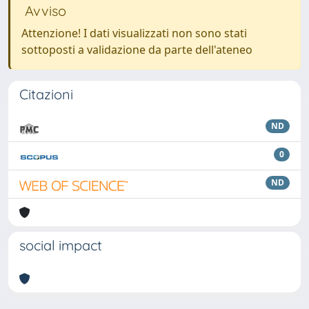
Avviso
Attenzione! I dati visualizzati non sono stati
sottoposti a validazione da parte dell'ateneo
Citazioni
ND
0
ND
social impact