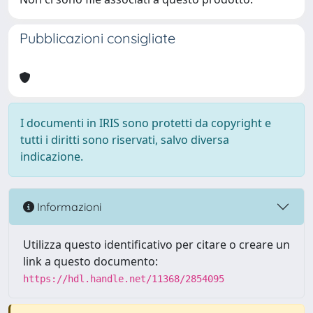
Pubblicazioni consigliate
I documenti in IRIS sono protetti da copyright e
tutti i diritti sono riservati, salvo diversa
indicazione.
Informazioni
Utilizza questo identificativo per citare o creare un
link a questo documento:
https://hdl.handle.net/11368/2854095