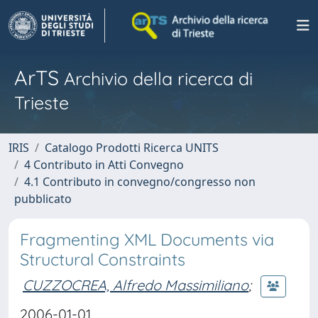
ArTS
Archivio della ricerca di
Trieste
IRIS
Catalogo Prodotti Ricerca UNITS
4 Contributo in Atti Convegno
4.1 Contributo in convegno/congresso non
pubblicato
Fragmenting XML Documents via
Structural Constraints
CUZZOCREA, Alfredo Massimiliano
;
2006-01-01