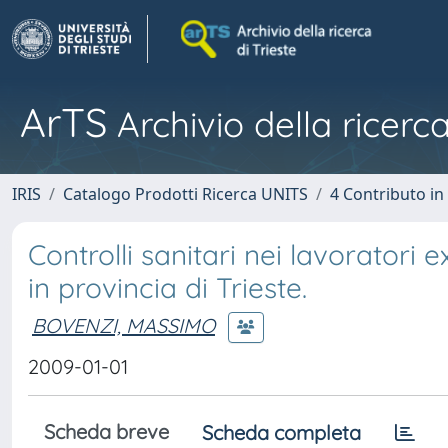
ArTS
Archivio della ricerca
IRIS
Catalogo Prodotti Ricerca UNITS
4 Contributo in
Controlli sanitari nei lavoratori e
in provincia di Trieste.
BOVENZI, MASSIMO
2009-01-01
Scheda breve
Scheda completa