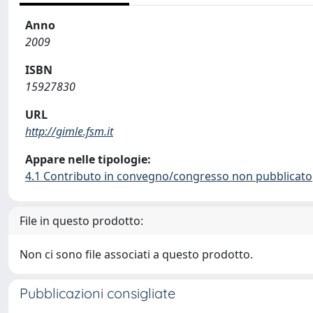
Anno
2009
ISBN
15927830
URL
http://gimle.fsm.it
Appare nelle tipologie:
4.1 Contributo in convegno/congresso non pubblicato
File in questo prodotto:
Non ci sono file associati a questo prodotto.
Pubblicazioni consigliate