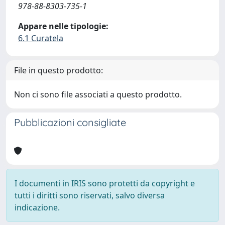
978-88-8303-735-1
Appare nelle tipologie:
6.1 Curatela
File in questo prodotto:
Non ci sono file associati a questo prodotto.
Pubblicazioni consigliate
I documenti in IRIS sono protetti da copyright e
tutti i diritti sono riservati, salvo diversa
indicazione.