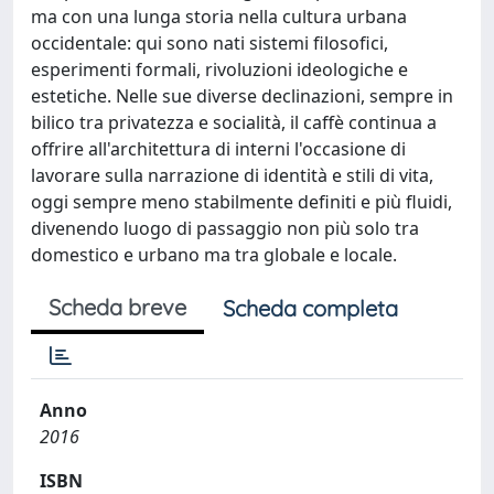
ma con una lunga storia nella cultura urbana
occidentale: qui sono nati sistemi filosofici,
esperimenti formali, rivoluzioni ideologiche e
estetiche. Nelle sue diverse declinazioni, sempre in
bilico tra privatezza e socialità, il caffè continua a
offrire all'architettura di interni l'occasione di
lavorare sulla narrazione di identità e stili di vita,
oggi sempre meno stabilmente definiti e più fluidi,
divenendo luogo di passaggio non più solo tra
domestico e urbano ma tra globale e locale.
Scheda breve
Scheda completa
Anno
2016
ISBN