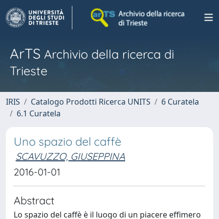
ArTS
Archivio della ricerca di
Trieste
IRIS
Catalogo Prodotti Ricerca UNITS
6 Curatela
6.1 Curatela
Uno spazio del caffè
SCAVUZZO, GIUSEPPINA
2016-01-01
Abstract
Lo spazio del caffè è il luogo di un piacere effimero