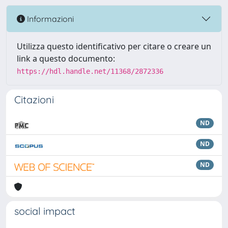
Informazioni
Utilizza questo identificativo per citare o creare un
link a questo documento:
https://hdl.handle.net/11368/2872336
Citazioni
ND
ND
ND
social impact