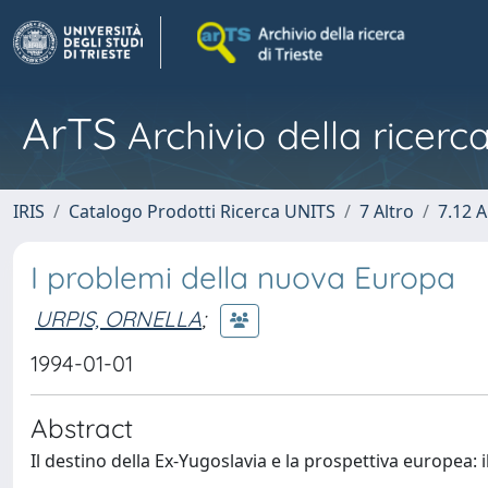
ArTS
Archivio della ricerca
IRIS
Catalogo Prodotti Ricerca UNITS
7 Altro
7.12 A
I problemi della nuova Europa
URPIS, ORNELLA
;
1994-01-01
Abstract
Il destino della Ex-Yugoslavia e la prospettiva europea: 