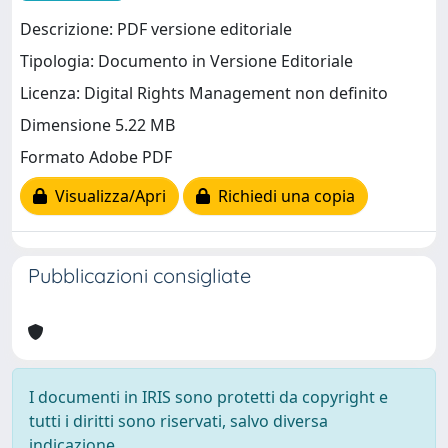
Descrizione: PDF versione editoriale
Tipologia: Documento in Versione Editoriale
Licenza: Digital Rights Management non definito
Dimensione 5.22 MB
Formato Adobe PDF
Visualizza/Apri
Richiedi una copia
Pubblicazioni consigliate
I documenti in IRIS sono protetti da copyright e
tutti i diritti sono riservati, salvo diversa
indicazione.