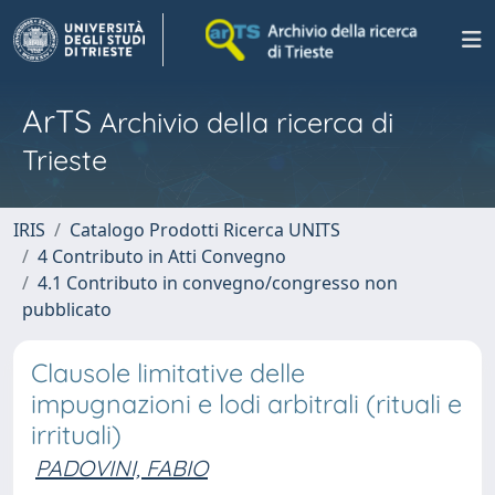
ArTS
Archivio della ricerca di
Trieste
IRIS
Catalogo Prodotti Ricerca UNITS
4 Contributo in Atti Convegno
4.1 Contributo in convegno/congresso non
pubblicato
Clausole limitative delle
impugnazioni e lodi arbitrali (rituali e
irrituali)
PADOVINI, FABIO