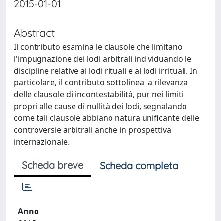
2015-01-01
Abstract
Il contributo esamina le clausole che limitano
l'impugnazione dei lodi arbitrali individuando le
discipline relative ai lodi rituali e ai lodi irrituali. In
particolare, il contributo sottolinea la rilevanza
delle clausole di incontestabilità, pur nei limiti
propri alle cause di nullità dei lodi, segnalando
come tali clausole abbiano natura unificante delle
controversie arbitrali anche in prospettiva
internazionale.
Scheda breve
Scheda completa
Anno