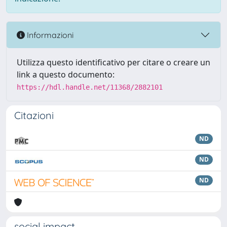
Informazioni
Utilizza questo identificativo per citare o creare un
link a questo documento:
https://hdl.handle.net/11368/2882101
Citazioni
ND
ND
ND
social impact