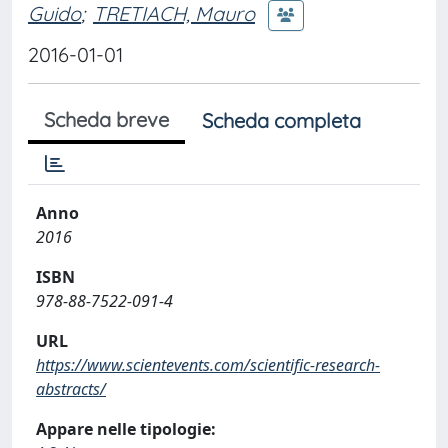
Guido
;
TRETIACH, Mauro
2016-01-01
Scheda breve
Scheda completa
Anno
2016
ISBN
978-88-7522-091-4
URL
https://www.scientevents.com/scientific-research-
abstracts/
Appare nelle tipologie: