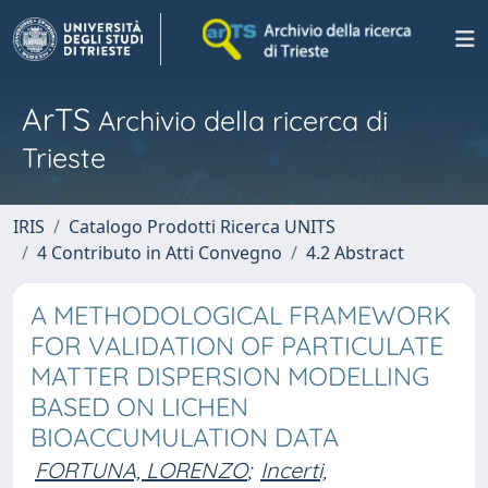
ArTS
Archivio della ricerca di
Trieste
IRIS
Catalogo Prodotti Ricerca UNITS
4 Contributo in Atti Convegno
4.2 Abstract
A METHODOLOGICAL FRAMEWORK
FOR VALIDATION OF PARTICULATE
MATTER DISPERSION MODELLING
BASED ON LICHEN
BIOACCUMULATION DATA
FORTUNA, LORENZO
;
Incerti,