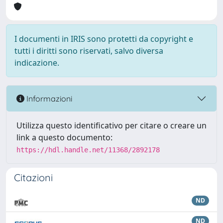
I documenti in IRIS sono protetti da copyright e
tutti i diritti sono riservati, salvo diversa
indicazione.
Informazioni
Utilizza questo identificativo per citare o creare un
link a questo documento:
https://hdl.handle.net/11368/2892178
Citazioni
ND
ND