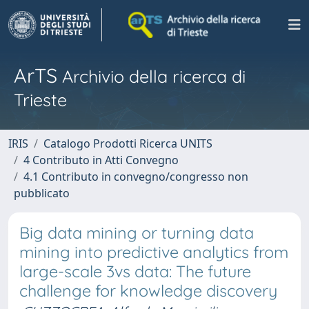
ArTS
Archivio della ricerca di
Trieste
IRIS
Catalogo Prodotti Ricerca UNITS
4 Contributo in Atti Convegno
4.1 Contributo in convegno/congresso non
pubblicato
Big data mining or turning data
mining into predictive analytics from
large-scale 3vs data: The future
challenge for knowledge discovery