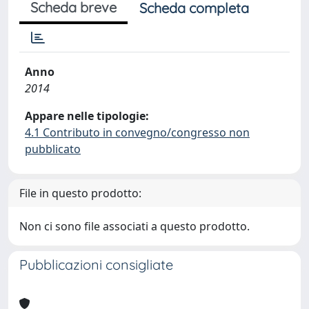
Scheda breve
Scheda completa
Anno
2014
Appare nelle tipologie:
4.1 Contributo in convegno/congresso non
pubblicato
File in questo prodotto:
Non ci sono file associati a questo prodotto.
Pubblicazioni consigliate