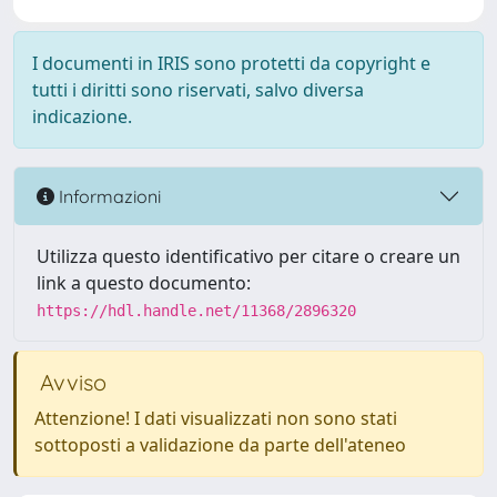
I documenti in IRIS sono protetti da copyright e
tutti i diritti sono riservati, salvo diversa
indicazione.
Informazioni
Utilizza questo identificativo per citare o creare un
link a questo documento:
https://hdl.handle.net/11368/2896320
Avviso
Attenzione! I dati visualizzati non sono stati
sottoposti a validazione da parte dell'ateneo