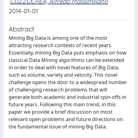
CUZZOCREA, Alfredo Massimiliano
2014-01-01
Abstract
Mining Big Data is among one of the most
attracting research contexts of recent years.
Essentially, mining Big Data puts emphasis on how
classical Data Mining algorithms can be extended
in order to deal with novel features of Big Data,
such as volume, variety and velocity. This novel
challenge opens the door to a widespread number
of challenging research problems that will
generate both academic and industrial spin-offs in
future years. Following this main trend, in this
paper we provide a brief discussion on most
relevant open problems and future directions on
the fundamental issue of mining Big Data.