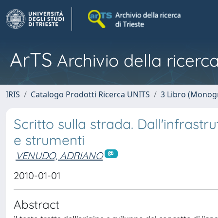
ArTS
Archivio della ricerca
IRIS
Catalogo Prodotti Ricerca UNITS
3 Libro (Monogr
Scritto sulla strada. Dall'infrastr
e strumenti
VENUDO, ADRIANO
2010-01-01
Abstract