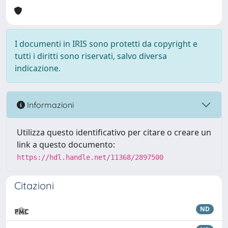
I documenti in IRIS sono protetti da copyright e
tutti i diritti sono riservati, salvo diversa
indicazione.
Informazioni
Utilizza questo identificativo per citare o creare un
link a questo documento:
https://hdl.handle.net/11368/2897500
Citazioni
ND