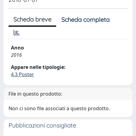
Scheda breve
Scheda completa
Anno
2016
Appare nelle tipologie:
4.3 Poster
File in questo prodotto:
Non ci sono file associati a questo prodotto.
Pubblicazioni consigliate