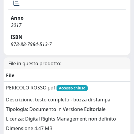
Anno
2017
ISBN
978-88-7984-513-7
File in questo prodotto:
File
PERICOLO ROSSO.pdf
Accesso chiuso
Descrizione: testo completo - bozza di stampa
Tipologia: Documento in Versione Editoriale
Licenza: Digital Rights Management non definito
Dimensione 4.47 MB