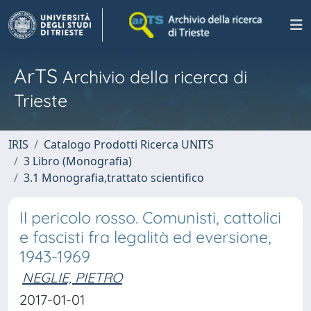
ArTS
Archivio della ricerca di
Trieste
IRIS
Catalogo Prodotti Ricerca UNITS
3 Libro (Monografia)
3.1 Monografia,trattato scientifico
Il pericolo rosso. Comunisti, cattolici
e fascisti fra legalità ed eversione,
1943-1969
NEGLIE, PIETRO
2017-01-01