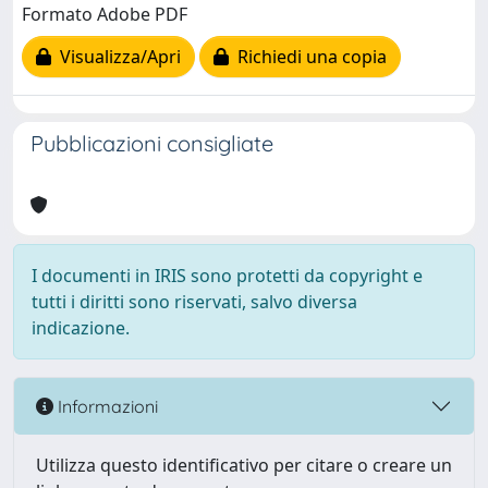
Formato Adobe PDF
Visualizza/Apri
Richiedi una copia
Pubblicazioni consigliate
I documenti in IRIS sono protetti da copyright e
tutti i diritti sono riservati, salvo diversa
indicazione.
Informazioni
Utilizza questo identificativo per citare o creare un