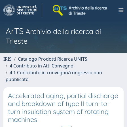
ArTS
Archivio della ricerca di
Trieste
IRIS
Catalogo Prodotti Ricerca UNITS
4 Contributo in Atti Convegno
4.1 Contributo in convegno/congresso non
pubblicato
Accelerated aging, partial discharge
and breakdown of type II turn-to-
turn insulation system of rotating
machines