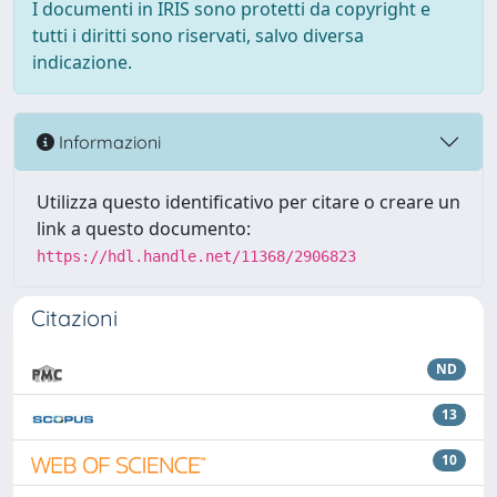
I documenti in IRIS sono protetti da copyright e
tutti i diritti sono riservati, salvo diversa
indicazione.
Informazioni
Utilizza questo identificativo per citare o creare un
link a questo documento:
https://hdl.handle.net/11368/2906823
Citazioni
ND
13
10