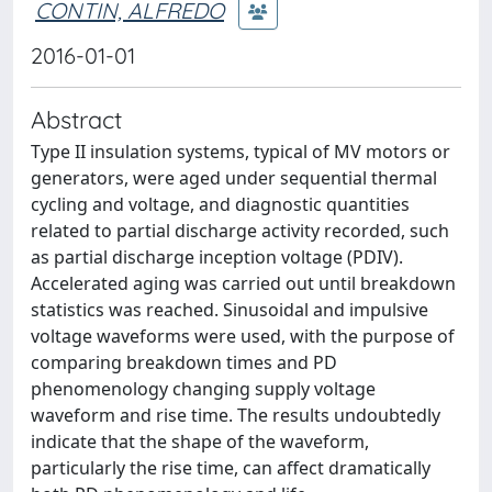
CONTIN, ALFREDO
2016-01-01
Abstract
Type II insulation systems, typical of MV motors or
generators, were aged under sequential thermal
cycling and voltage, and diagnostic quantities
related to partial discharge activity recorded, such
as partial discharge inception voltage (PDIV).
Accelerated aging was carried out until breakdown
statistics was reached. Sinusoidal and impulsive
voltage waveforms were used, with the purpose of
comparing breakdown times and PD
phenomenology changing supply voltage
waveform and rise time. The results undoubtedly
indicate that the shape of the waveform,
particularly the rise time, can affect dramatically