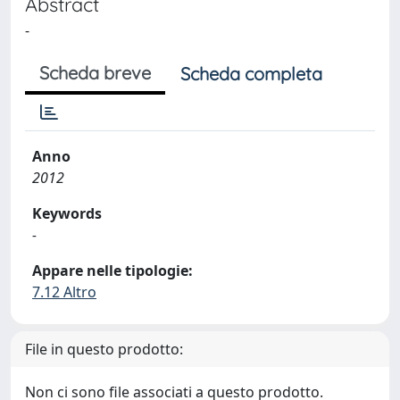
Abstract
-
Scheda breve
Scheda completa
Anno
2012
Keywords
-
Appare nelle tipologie:
7.12 Altro
File in questo prodotto:
Non ci sono file associati a questo prodotto.