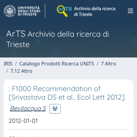
ArTS
Archivio della ricerca di
Trieste
IRIS
Catalogo Prodotti Ricerca UNITS
7 Altro
7.12 Altro
: F1000 Recommendation of
[Srivastava DS et al., Ecol Lett 2012].
Bevilacqua S
2012-01-01