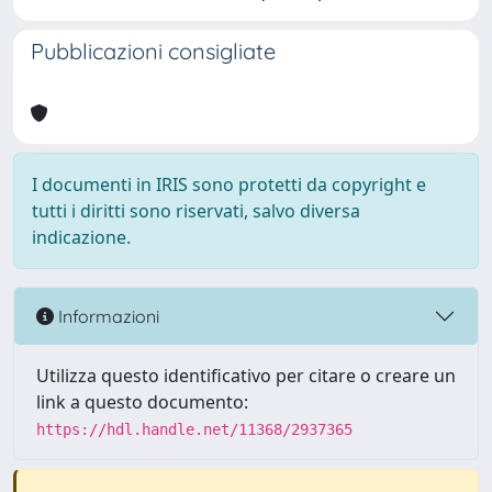
Pubblicazioni consigliate
I documenti in IRIS sono protetti da copyright e
tutti i diritti sono riservati, salvo diversa
indicazione.
Informazioni
Utilizza questo identificativo per citare o creare un
link a questo documento:
https://hdl.handle.net/11368/2937365