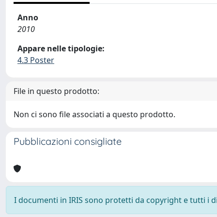
Anno
2010
Appare nelle tipologie:
4.3 Poster
File in questo prodotto:
Non ci sono file associati a questo prodotto.
Pubblicazioni consigliate
I documenti in IRIS sono protetti da copyright e tutti i di