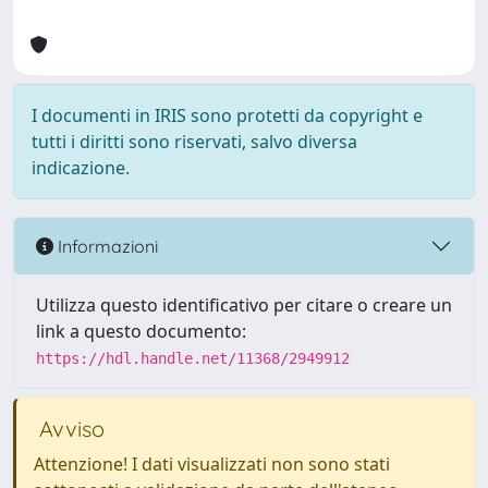
I documenti in IRIS sono protetti da copyright e
tutti i diritti sono riservati, salvo diversa
indicazione.
Informazioni
Utilizza questo identificativo per citare o creare un
link a questo documento:
https://hdl.handle.net/11368/2949912
Avviso
Attenzione! I dati visualizzati non sono stati