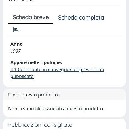
Scheda breve
Scheda completa
Anno
1997
Appare nelle tipologie:
4.1 Contributo in convegno/congresso non
pubblicato
File in questo prodotto:
Non ci sono file associati a questo prodotto.
Pubblicazioni consigliate