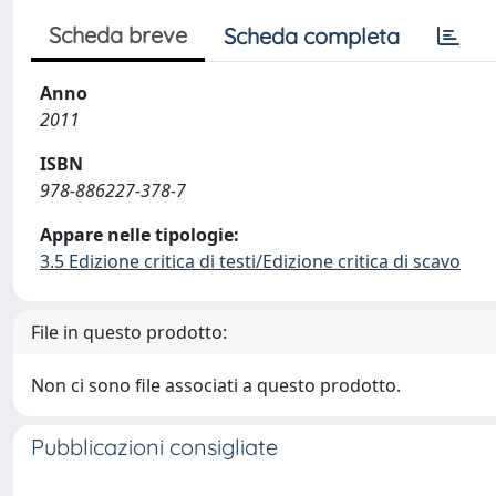
Scheda breve
Scheda completa
Anno
2011
ISBN
978-886227-378-7
Appare nelle tipologie:
3.5 Edizione critica di testi/Edizione critica di scavo
File in questo prodotto:
Non ci sono file associati a questo prodotto.
Pubblicazioni consigliate