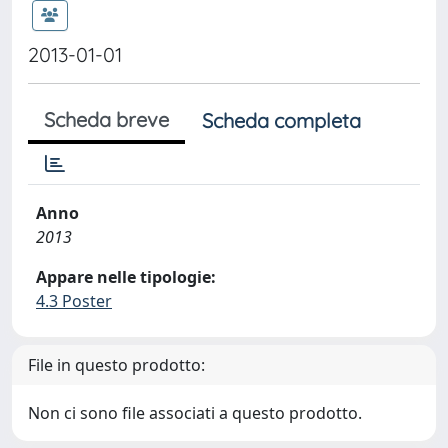
2013-01-01
Scheda breve
Scheda completa
Anno
2013
Appare nelle tipologie:
4.3 Poster
File in questo prodotto:
Non ci sono file associati a questo prodotto.