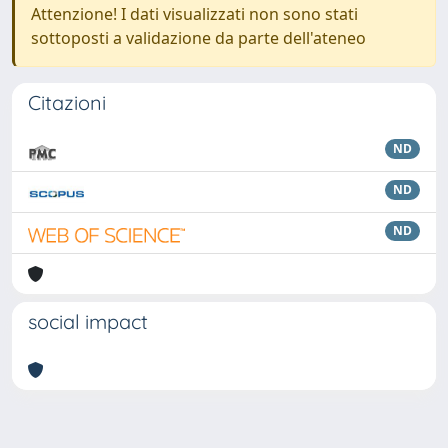
Attenzione! I dati visualizzati non sono stati
sottoposti a validazione da parte dell'ateneo
Citazioni
ND
ND
ND
social impact