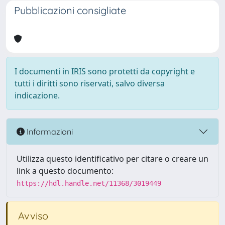
Pubblicazioni consigliate
I documenti in IRIS sono protetti da copyright e
tutti i diritti sono riservati, salvo diversa
indicazione.
Informazioni
Utilizza questo identificativo per citare o creare un
link a questo documento:
https://hdl.handle.net/11368/3019449
Avviso