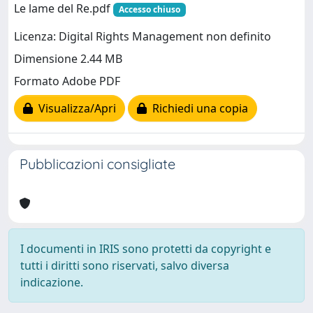
Le lame del Re.pdf
Accesso chiuso
Licenza: Digital Rights Management non definito
Dimensione 2.44 MB
Formato Adobe PDF
Visualizza/Apri
Richiedi una copia
Pubblicazioni consigliate
I documenti in IRIS sono protetti da copyright e
tutti i diritti sono riservati, salvo diversa
indicazione.