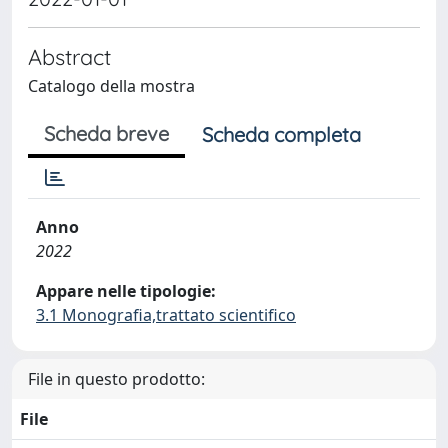
Abstract
Catalogo della mostra
Scheda breve
Scheda completa
Anno
2022
Appare nelle tipologie:
3.1 Monografia,trattato scientifico
File in questo prodotto:
File