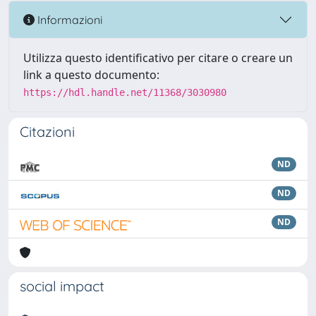
Informazioni
Utilizza questo identificativo per citare o creare un
link a questo documento:
https://hdl.handle.net/11368/3030980
Citazioni
ND
ND
ND
social impact