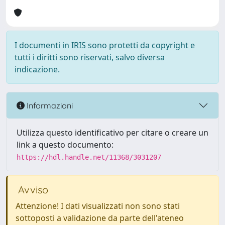
I documenti in IRIS sono protetti da copyright e
tutti i diritti sono riservati, salvo diversa
indicazione.
Informazioni
Utilizza questo identificativo per citare o creare un
link a questo documento:
https://hdl.handle.net/11368/3031207
Avviso
Attenzione! I dati visualizzati non sono stati
sottoposti a validazione da parte dell'ateneo