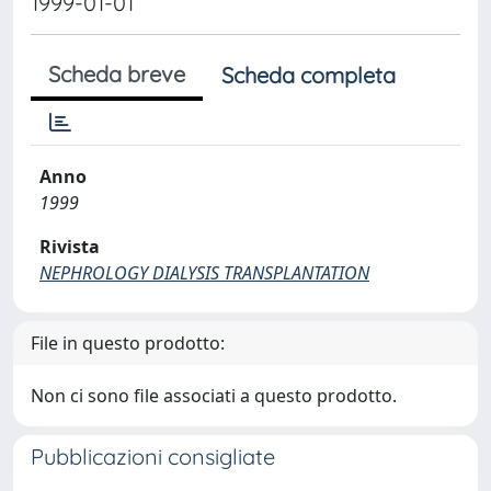
1999-01-01
Scheda breve
Scheda completa
Anno
1999
Rivista
NEPHROLOGY DIALYSIS TRANSPLANTATION
File in questo prodotto:
Non ci sono file associati a questo prodotto.
Pubblicazioni consigliate