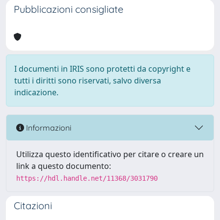
Pubblicazioni consigliate
I documenti in IRIS sono protetti da copyright e
tutti i diritti sono riservati, salvo diversa
indicazione.
Informazioni
Utilizza questo identificativo per citare o creare un
link a questo documento:
https://hdl.handle.net/11368/3031790
Citazioni