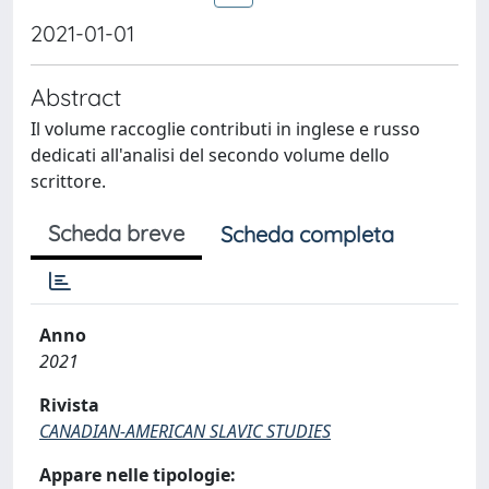
2021-01-01
Abstract
Il volume raccoglie contributi in inglese e russo
dedicati all'analisi del secondo volume dello
scrittore.
Scheda breve
Scheda completa
Anno
2021
Rivista
CANADIAN-AMERICAN SLAVIC STUDIES
Appare nelle tipologie: