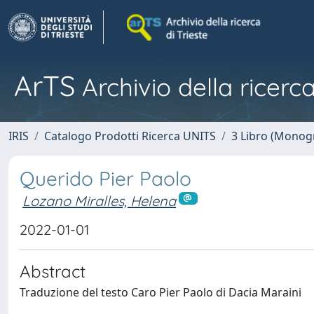
ArTS
Archivio della ricerca
IRIS
Catalogo Prodotti Ricerca UNITS
3 Libro (Monogr
Querido Pier Paolo
Lozano Miralles, Helena
2022-01-01
Abstract
Traduzione del testo Caro Pier Paolo di Dacia Maraini