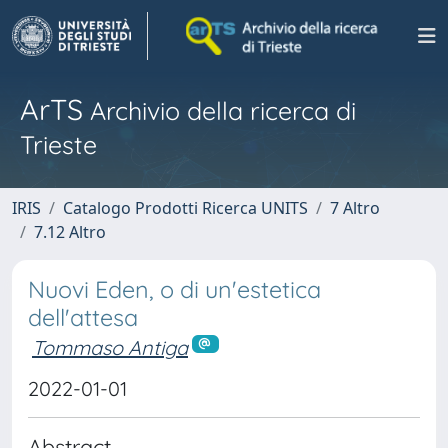
ArTS
Archivio della ricerca di
Trieste
IRIS
Catalogo Prodotti Ricerca UNITS
7 Altro
7.12 Altro
Nuovi Eden, o di un'estetica
dell'attesa
Tommaso Antiga
2022-01-01
Abstract