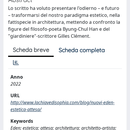
Lo scritto ha voluto presentare l'odierno – e futuro
– trasformarsi del nostro paradigma estetico, nella
fattispecie in architettura, mettendo a confronto la
figure del filosofo-poeta Byung-Chul Han e del
"giardiniere"-scrittore Gilles Clément.
Scheda breve
Scheda completa
Anno
2022
URL
http://www.lachiavedisophia.com/blog/nuovi-eden-
estetica-attesa/
Keywords
Eden; estetica; attesa; architettura; architetto-artista;