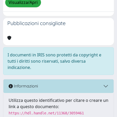
Visualizza/Apri
Pubblicazioni consigliate
I documenti in IRIS sono protetti da copyright e
tutti i diritti sono riservati, salvo diversa
indicazione.
Informazioni
Utilizza questo identificativo per citare o creare un
link a questo documento:
https://hdl.handle.net/11368/3059461