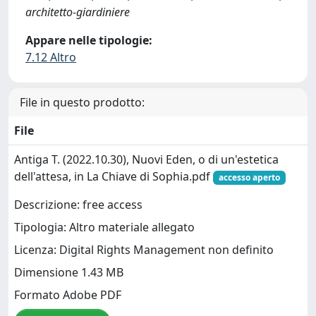
architetto-giardiniere
Appare nelle tipologie:
7.12 Altro
File in questo prodotto:
File
Antiga T. (2022.10.30), Nuovi Eden, o di un'estetica
dell'attesa, in La Chiave di Sophia.pdf
accesso aperto
Descrizione: free access
Tipologia: Altro materiale allegato
Licenza: Digital Rights Management non definito
Dimensione 1.43 MB
Formato Adobe PDF