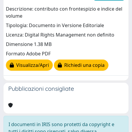
Descrizione: contributo con frontespizio e indice del
volume
Tipologia: Documento in Versione Editoriale
Licenza: Digital Rights Management non definito
Dimensione 1.38 MB
Formato Adobe PDF
Visualizza/Apri
Richiedi una copia
Pubblicazioni consigliate
I documenti in IRIS sono protetti da copyright e
tutti i diritti sono riservati, salvo diversa