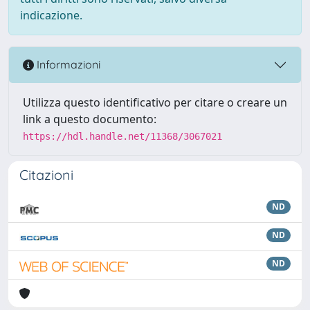
indicazione.
Informazioni
Utilizza questo identificativo per citare o creare un
link a questo documento:
https://hdl.handle.net/11368/3067021
Citazioni
ND
ND
ND