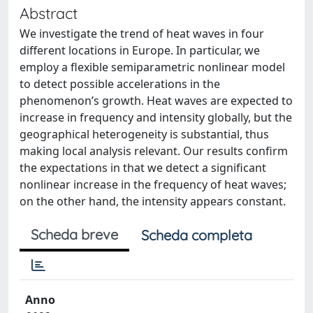
Abstract
We investigate the trend of heat waves in four
different locations in Europe. In particular, we
employ a flexible semiparametric nonlinear model
to detect possible accelerations in the
phenomenon’s growth. Heat waves are expected to
increase in frequency and intensity globally, but the
geographical heterogeneity is substantial, thus
making local analysis relevant. Our results confirm
the expectations in that we detect a significant
nonlinear increase in the frequency of heat waves;
on the other hand, the intensity appears constant.
Scheda breve
Scheda completa
Anno