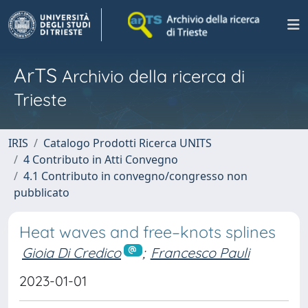
ArTS
Archivio della ricerca di
Trieste
IRIS
Catalogo Prodotti Ricerca UNITS
4 Contributo in Atti Convegno
4.1 Contributo in convegno/congresso non
pubblicato
Heat waves and free–knots splines
Gioia Di Credico
;
Francesco Pauli
2023-01-01