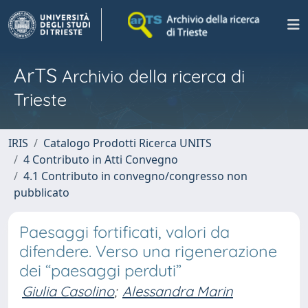
ArTS
Archivio della ricerca di
Trieste
IRIS
Catalogo Prodotti Ricerca UNITS
4 Contributo in Atti Convegno
4.1 Contributo in convegno/congresso non
pubblicato
Paesaggi fortificati, valori da
difendere. Verso una rigenerazione
dei “paesaggi perduti”
Giulia Casolino
;
Alessandra Marin