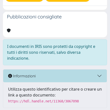
Pubblicazioni consigliate
I documenti in IRIS sono protetti da copyright e
tutti i diritti sono riservati, salvo diversa
indicazione.
Informazioni
Utilizza questo identificativo per citare o creare un
link a questo documento:
https://hdl.handle.net/11368/3067098