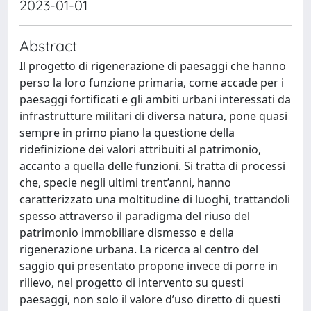
2023-01-01
Abstract
Il progetto di rigenerazione di paesaggi che hanno
perso la loro funzione primaria, come accade per i
paesaggi fortificati e gli ambiti urbani interessati da
infrastrutture militari di diversa natura, pone quasi
sempre in primo piano la questione della
ridefinizione dei valori attribuiti al patrimonio,
accanto a quella delle funzioni. Si tratta di processi
che, specie negli ultimi trent’anni, hanno
caratterizzato una moltitudine di luoghi, trattandoli
spesso attraverso il paradigma del riuso del
patrimonio immobiliare dismesso e della
rigenerazione urbana. La ricerca al centro del
saggio qui presentato propone invece di porre in
rilievo, nel progetto di intervento su questi
paesaggi, non solo il valore d’uso diretto di questi