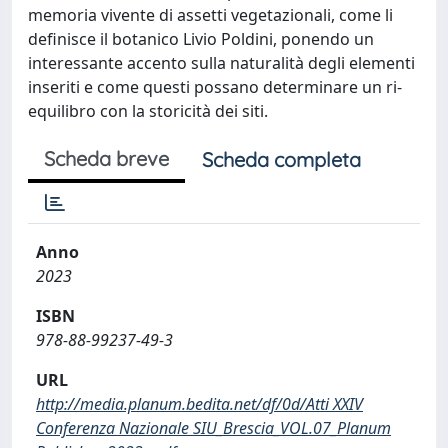
memoria vivente di assetti vegetazionali, come li
definisce il botanico Livio Poldini, ponendo un
interessante accento sulla naturalità degli elementi
inseriti e come questi possano determinare un ri-
equilibro con la storicità dei siti.
Scheda breve
Scheda completa
Anno
2023
ISBN
978-88-99237-49-3
URL
http://media.planum.bedita.net/df/0d/Atti XXIV
Conferenza Nazionale SIU_Brescia_VOL.07_Planum