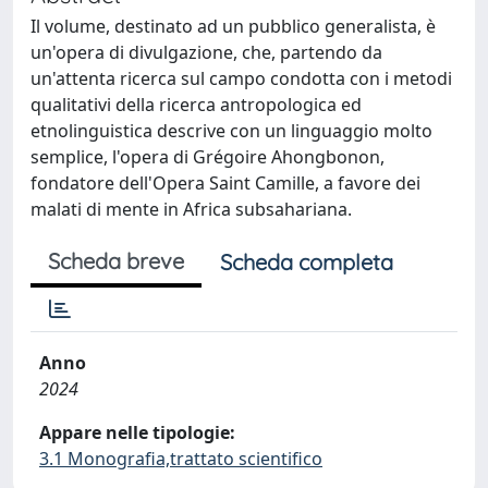
Il volume, destinato ad un pubblico generalista, è
un'opera di divulgazione, che, partendo da
un'attenta ricerca sul campo condotta con i metodi
qualitativi della ricerca antropologica ed
etnolinguistica descrive con un linguaggio molto
semplice, l'opera di Grégoire Ahongbonon,
fondatore dell'Opera Saint Camille, a favore dei
malati di mente in Africa subsahariana.
Scheda breve
Scheda completa
Anno
2024
Appare nelle tipologie:
3.1 Monografia,trattato scientifico