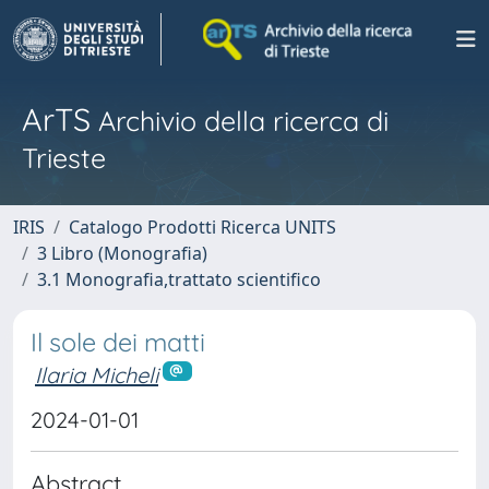
ArTS
Archivio della ricerca di
Trieste
IRIS
Catalogo Prodotti Ricerca UNITS
3 Libro (Monografia)
3.1 Monografia,trattato scientifico
Il sole dei matti
Ilaria Micheli
2024-01-01
Abstract