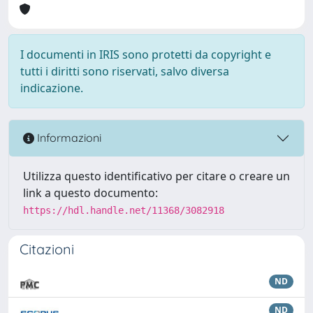
I documenti in IRIS sono protetti da copyright e
tutti i diritti sono riservati, salvo diversa
indicazione.
Informazioni
Utilizza questo identificativo per citare o creare un
link a questo documento:
https://hdl.handle.net/11368/3082918
Citazioni
ND
ND