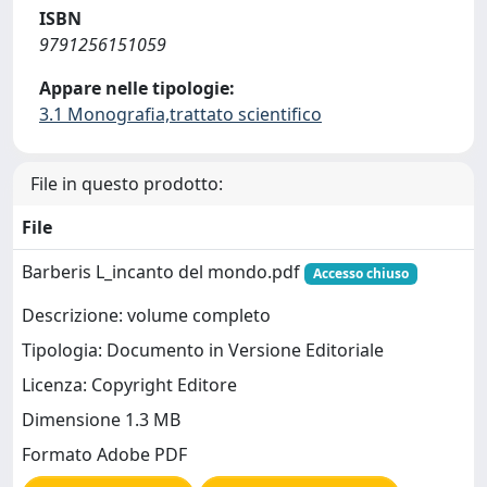
ISBN
9791256151059
Appare nelle tipologie:
3.1 Monografia,trattato scientifico
File in questo prodotto:
File
Barberis L_incanto del mondo.pdf
Accesso chiuso
Descrizione: volume completo
Tipologia: Documento in Versione Editoriale
Licenza: Copyright Editore
Dimensione 1.3 MB
Formato Adobe PDF