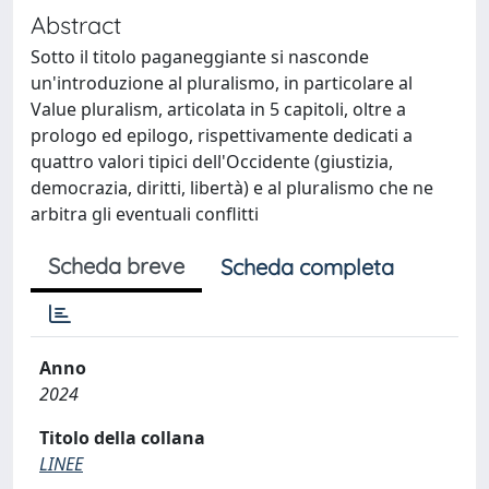
Abstract
Sotto il titolo paganeggiante si nasconde
un'introduzione al pluralismo, in particolare al
Value pluralism, articolata in 5 capitoli, oltre a
prologo ed epilogo, rispettivamente dedicati a
quattro valori tipici dell'Occidente (giustizia,
democrazia, diritti, libertà) e al pluralismo che ne
arbitra gli eventuali conflitti
Scheda breve
Scheda completa
Anno
2024
Titolo della collana
LINEE