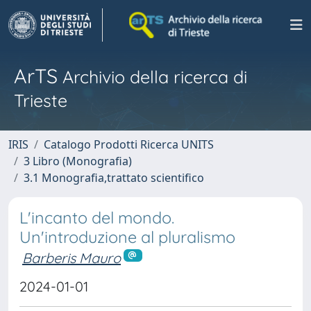
ArTS
Archivio della ricerca di
Trieste
IRIS
Catalogo Prodotti Ricerca UNITS
3 Libro (Monografia)
3.1 Monografia,trattato scientifico
L'incanto del mondo.
Un'introduzione al pluralismo
Barberis Mauro
2024-01-01