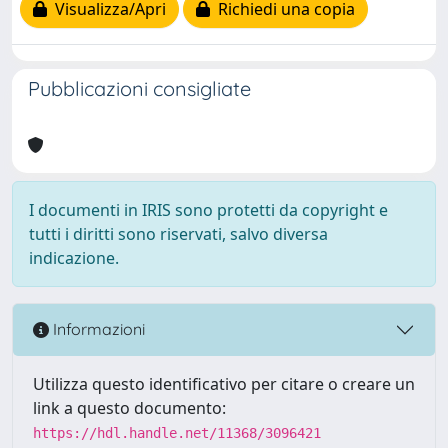
Visualizza/Apri
Richiedi una copia
Pubblicazioni consigliate
I documenti in IRIS sono protetti da copyright e
tutti i diritti sono riservati, salvo diversa
indicazione.
Informazioni
Utilizza questo identificativo per citare o creare un
link a questo documento:
https://hdl.handle.net/11368/3096421