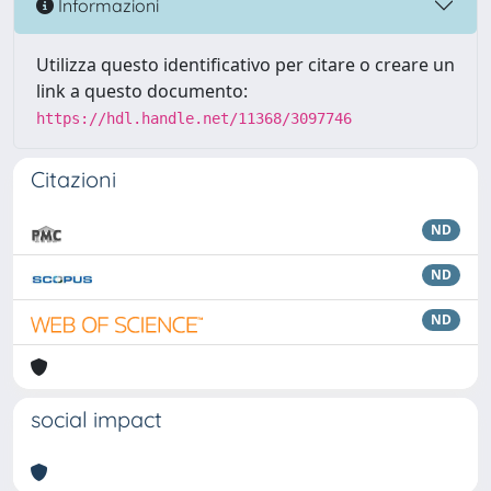
Informazioni
Utilizza questo identificativo per citare o creare un
link a questo documento:
https://hdl.handle.net/11368/3097746
Citazioni
ND
ND
ND
social impact