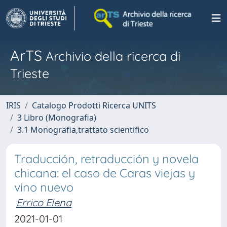
ArTS
Archivio della ricerca di
Trieste
IRIS
Catalogo Prodotti Ricerca UNITS
3 Libro (Monografia)
3.1 Monografia,trattato scientifico
Traducción, retraducción y novela
chicana: el caso de Caras viejas y
vino nuevo
Errico Elena
2021-01-01