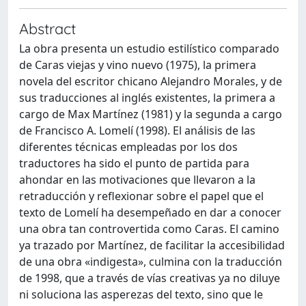
Abstract
La obra presenta un estudio estilístico comparado
de Caras viejas y vino nuevo (1975), la primera
novela del escritor chicano Alejandro Morales, y de
sus traducciones al inglés existentes, la primera a
cargo de Max Martínez (1981) y la segunda a cargo
de Francisco A. Lomelí (1998). El análisis de las
diferentes técnicas empleadas por los dos
traductores ha sido el punto de partida para
ahondar en las motivaciones que llevaron a la
retraducción y reflexionar sobre el papel que el
texto de Lomelí ha desempeñado en dar a conocer
una obra tan controvertida como Caras. El camino
ya trazado por Martínez, de facilitar la accesibilidad
de una obra «indigesta», culmina con la traducción
de 1998, que a través de vías creativas ya no diluye
ni soluciona las asperezas del texto, sino que le