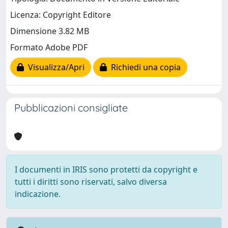
Licenza: Copyright Editore
Dimensione 3.82 MB
Formato Adobe PDF
Visualizza/Apri
Richiedi una copia
Pubblicazioni consigliate
I documenti in IRIS sono protetti da copyright e
tutti i diritti sono riservati, salvo diversa
indicazione.