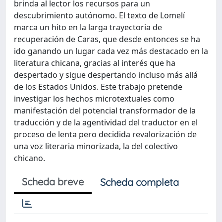
brinda al lector los recursos para un
descubrimiento autónomo. El texto de Lomelí
marca un hito en la larga trayectoria de
recuperación de Caras, que desde entonces se ha
ido ganando un lugar cada vez más destacado en la
literatura chicana, gracias al interés que ha
despertado y sigue despertando incluso más allá
de los Estados Unidos. Este trabajo pretende
investigar los hechos microtextuales como
manifestación del potencial transformador de la
traducción y de la agentividad del traductor en el
proceso de lenta pero decidida revalorización de
una voz literaria minorizada, la del colectivo
chicano.
Scheda breve
Scheda completa