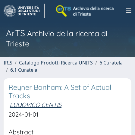
ArTS
Archivio della ricerca di
Trieste
IRIS
Catalogo Prodotti Ricerca UNITS
6 Curatela
6.1 Curatela
Reyner Banham: A Set of Actual
Tracks
LUDOVICO CENTIS
2024-01-01
Abstract