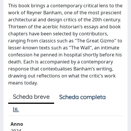
This book brings a contemporary critical lens to the
work of Reyner Banham, one of the most prescient
architectural and design critics of the 20th century.
Thirteen of the acerbic historian’s essays and book
chapters have been selected by contributors,
ranging from classics such as "The Great Gizmo" to
lesser-known texts such as "The Wall", an intimate
confession he penned in hospital shortly before his
death. Each is accompanied by a contemporary
response that contextualises Banham’s writing,
drawing out reflections on what the critic’s work
means today.
Scheda breve
Scheda completa
Anno