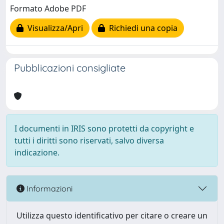
Formato Adobe PDF
Visualizza/Apri
Richiedi una copia
Pubblicazioni consigliate
I documenti in IRIS sono protetti da copyright e
tutti i diritti sono riservati, salvo diversa
indicazione.
Informazioni
Utilizza questo identificativo per citare o creare un