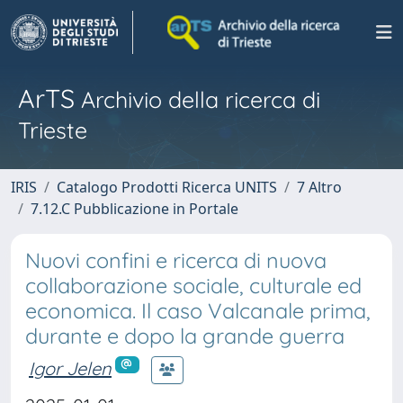
ArTS
Archivio della ricerca di
Trieste
IRIS
Catalogo Prodotti Ricerca UNITS
7 Altro
7.12.C Pubblicazione in Portale
Nuovi confini e ricerca di nuova
collaborazione sociale, culturale ed
economica. Il caso Valcanale prima,
durante e dopo la grande guerra
Igor Jelen