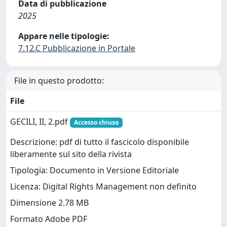
Data di pubblicazione
2025
Appare nelle tipologie:
7.12.C Pubblicazione in Portale
File in questo prodotto:
File
GECILI, II, 2.pdf
Accesso chiuso
Descrizione: pdf di tutto il fascicolo disponibile
liberamente sul sito della rivista
Tipologia: Documento in Versione Editoriale
Licenza: Digital Rights Management non definito
Dimensione 2.78 MB
Formato Adobe PDF