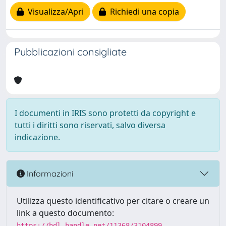
Visualizza/Apri
Richiedi una copia
Pubblicazioni consigliate
I documenti in IRIS sono protetti da copyright e
tutti i diritti sono riservati, salvo diversa
indicazione.
Informazioni
Utilizza questo identificativo per citare o creare un
link a questo documento:
https://hdl.handle.net/11368/3104899